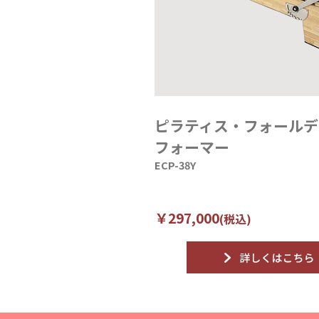
ピラティス・フォールデ
フォーマー
ECP-38Y
￥297,000
(税込)