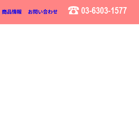
商品情報
お問い合わせ