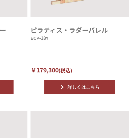
ー
ピラティス・ラダーバレル
ECP-33Y
￥179,300
(税込)