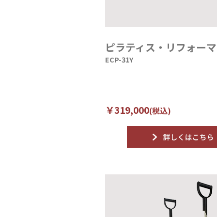
ピラティス・リフォーマ
ECP-31Y
￥319,000
(税込)