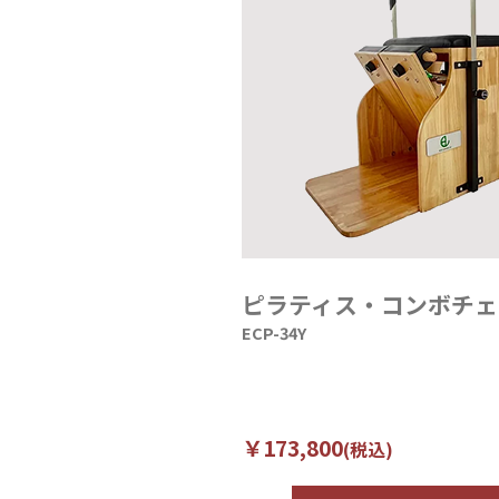
ピラティス・コンボチェ
ECP-34Y
￥173,800
(税込)