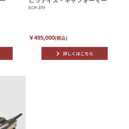
ー
ピラティス・キャフォーマー
ECP-37Y
￥495,000
(税込)