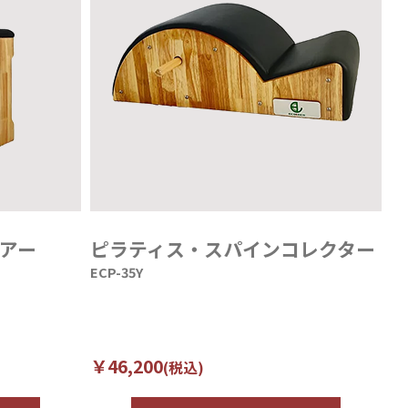
アー
ピラティス・スパインコレクター
ECP-35Y
￥46,200
(税込)